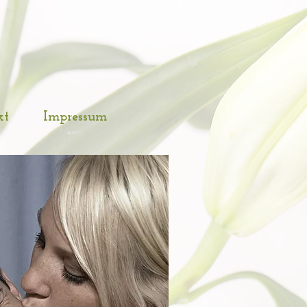
kt
Impressum