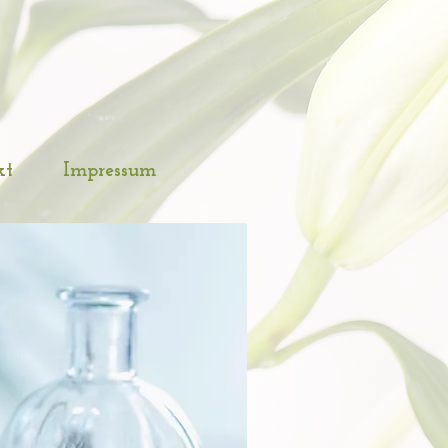
kt
Impressum